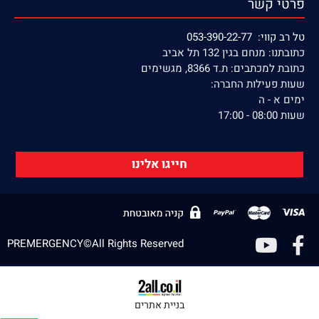
פרטי קשר
טל רב קווי: 053-390-22-77
כתובתנו: מנחם בגין 132 תל אביב
כתובת למכתבים: ת.ד 8366, מגשימים
שעות פעילות החברה:
ימים א - ה
שעות 08:00 - 17:00
חייגו אלינו
PREMERGENCY©All Rights Reserved
בניית אתרים