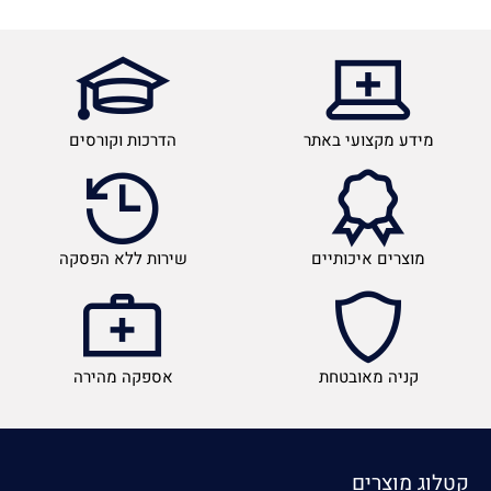
מידע מקצועי באתר
הדרכות וקורסים
מוצרים איכותיים
שירות ללא הפסקה
קניה מאובטחת
אספקה מהירה
קטלוג מוצרים