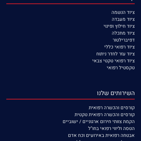
ציוד הנשמה
ציוד
מעבדה
ציוד חילוץ ופינוי
ציוד מתכלה
דפיברילטור
ציוד רפואי כללי
ציוד עזר לחדר ניתוח
ציוד רפואי טקטי צבאי
טקסטיל רפואי
השירותים שלנו
קורסים
והכשרה רפואית
קורסים והכשרה רפואית טקטית
הקמת צוותי חירום ארגוניים / ישוביים
הטסה וליווי רפואי בחו"ל
אבטחה רפואית באירועים וכח אדם