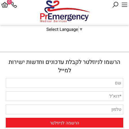
0
Select Language
▼
הרשמו לניוזלטר לקבלת עדכונים וחדשות ישירות
למייל