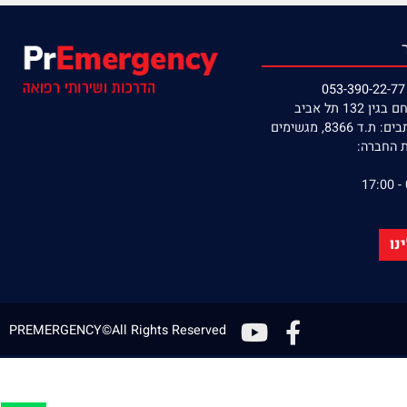
תל אביב
8, מגשימים
חברה:
PREMERGENCY©All Rights Reserved