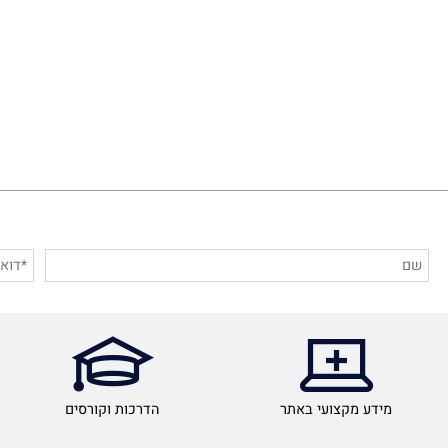
הרש
מידע מקצועי באתר
הדרכות וקורסים