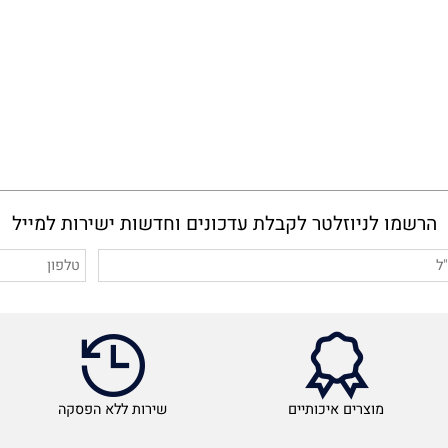
מו לניוזלטר לקבלת עדכונים וחדשות ישירות למייל
מוצרים איכותיים
שירות ללא הפסקה