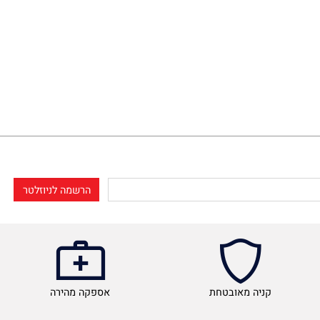
קניה מאובטחת
אספקה מהירה