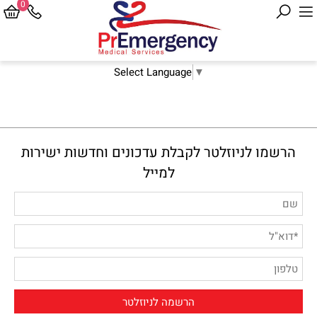
0
Select Language
▼
הרשמו לניוזלטר לקבלת עדכונים וחדשות ישירות
למייל