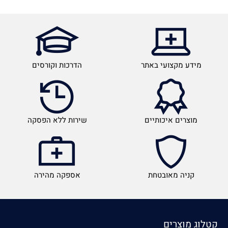
מידע מקצועי באתר
הדרכות וקורסים
מוצרים איכותיים
שירות ללא הפסקה
קניה מאובטחת
אספקה מהירה
קטלוג מוצרים