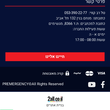
פרטי קשר
טל רב קווי: 053-390-22-77
כתובתנו: מנחם בגין 132 תל אביב
כתובת למכתבים: ת.ד 8366, מגשימים
שעות פעילות החברה:
ימים א - ה
שעות 08:00 - 17:00
חייגו אלינו
PREMERGENCY©All Rights Reserved
בניית אתרים