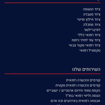
ציוד הנשמה
ציוד
מעבדה
ציוד חילוץ ופינוי
ציוד מתכלה
דפיברילטור
ציוד רפואי כללי
ציוד עזר לחדר ניתוח
ציוד רפואי טקטי צבאי
טקסטיל רפואי
השירותים שלנו
קורסים
והכשרה רפואית
קורסים והכשרה רפואית טקטית
הקמת צוותי חירום ארגוניים / ישוביים
הטסה וליווי רפואי בחו"ל
אבטחה רפואית באירועים וכח אדם