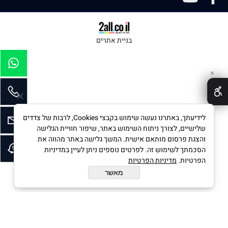
בניית אתרים
✕
לידיעתך, באתרנו נעשה שימוש בקבצי Cookies, לרבות של צדדים
שלישיים, לצורך ניתוח השימוש באתר, שיפור חוויית הגלישה
והצגת פרסום מותאם אישית. המשך גלישה באתר מהווה את
הסכמתך לשימוש זה. לפרטים נוספים ניתן לעיין במדיניות
הפרטיות.
מדיניות הפרטיות
מאשר