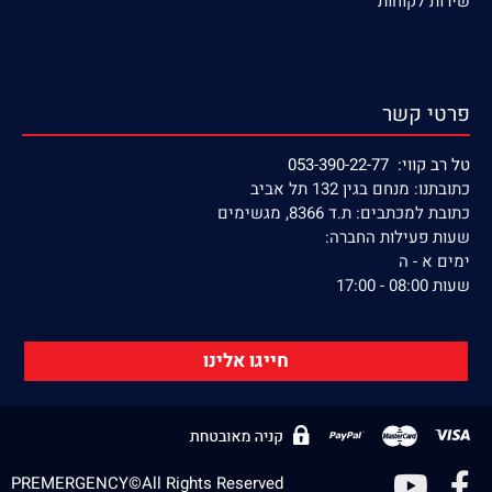
שירות לקוחות
פרטי קשר
טל רב קווי: 053-390-22-77
כתובתנו: מנחם בגין 132 תל אביב
כתובת למכתבים: ת.ד 8366, מגשימים
שעות פעילות החברה:
ימים א - ה
שעות 08:00 - 17:00
חייגו אלינו
PREMERGENCY©All Rights Reserved