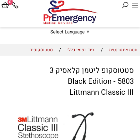
0
Select Language
▼
/
/
חנות אינטרנטית
ציוד רפואי כללי
סטטוסקופים
סטטוסקופ ליטמן קלאסיק 3
Black Edition - 5803
Littmann Classic III