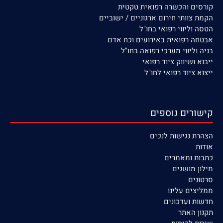
קורסים והכשרה רפואית טקטית
הקמת צוותי חירום ארגוניים / ישוביים
הטסה וליווי רפואי בחו"ל
אבטחה רפואית באירועים וכח אדם
בניה וליווי מערכי רפואה בחו"ל
ייבוא ושיווק ציוד רפואי
ייצוא ציוד רפואי לחו"ל
קישורים נוספים
הצהרת נגישות לנכים
אודות
כתבות ומאמרים
מילון מושגים
סרטונים
ממליצים עלינו
חדשות ועדכונים
תקנון האתר