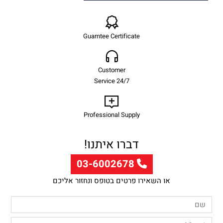
Guarntee Certificate
Customer
Service 24/7
Professional Supply
דברו איתנו!
03-6002678
או השאירו פרטים בטופס ונחזור אליכם