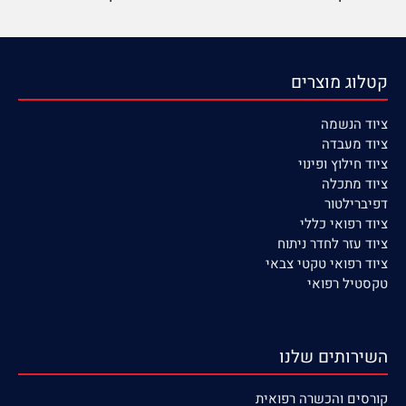
קטלוג מוצרים
ציוד הנשמה
ציוד
מעבדה
ציוד חילוץ ופינוי
ציוד מתכלה
דפיברילטור
ציוד רפואי כללי
ציוד עזר לחדר ניתוח
ציוד רפואי טקטי צבאי
טקסטיל רפואי
השירותים שלנו
קורסים
והכשרה רפואית