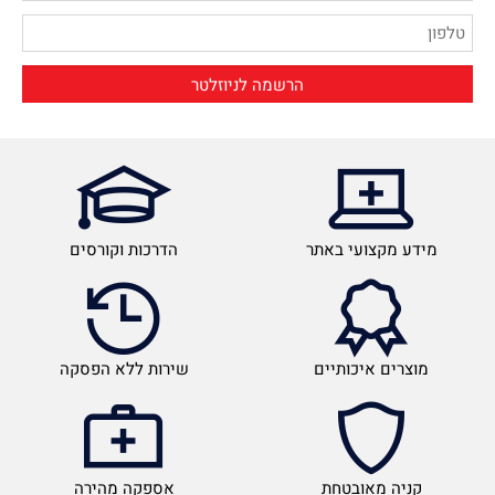
מידע מקצועי באתר
הדרכות וקורסים
מוצרים איכותיים
שירות ללא הפסקה
קניה מאובטחת
אספקה מהירה