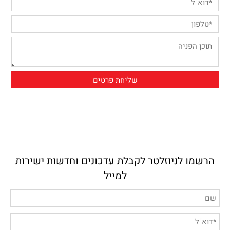
הרשמו לניוזלטר לקבלת עדכונים וחדשות ישירות
למייל