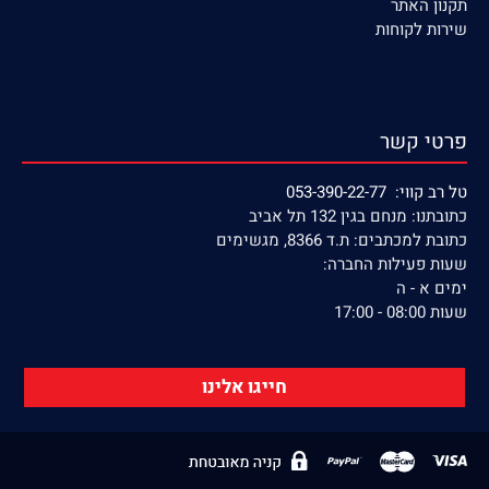
תקנון האתר
שירות לקוחות
פרטי קשר
טל רב קווי: 053-390-22-77
כתובתנו: מנחם בגין 132 תל אביב
כתובת למכתבים: ת.ד 8366, מגשימים
שעות פעילות החברה:
ימים א - ה
שעות 08:00 - 17:00
חייגו אלינו