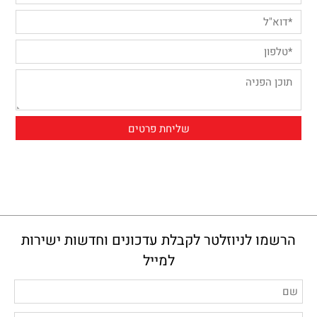
הרשמו לניוזלטר לקבלת עדכונים וחדשות ישירות
למייל