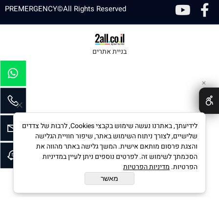
PREMERGENCY©All Rights Reserved
בניית אתרים
✕
לידיעתך, באתרנו נעשה שימוש בקבצי Cookies, לרבות של צדדים
שלישיים, לצורך ניתוח השימוש באתר, שיפור חוויית הגלישה
והצגת פרסום מותאם אישית. המשך גלישה באתר מהווה את
הסכמתך לשימוש זה. לפרטים נוספים ניתן לעיין במדיניות
הפרטיות.
מדיניות הפרטיות
מאשר