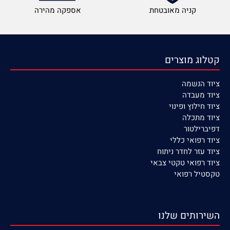
קניה מאובטחת
אספקה מהירה
קטלוג מוצרים
ציוד הנשמה
ציוד
מעבדה
ציוד חילוץ ופינוי
ציוד מתכלה
דפיברילטור
ציוד רפואי כללי
ציוד עזר לחדר ניתוח
ציוד רפואי טקטי צבאי
טקסטיל רפואי
השירותים שלנו