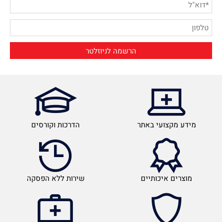
מידע מקצועי באתר
הדרכות וקורסים
מוצרים איכותיים
שירות ללא הפסקה