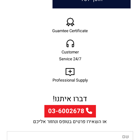
Guarntee Certificate
Customer
Service 24/7
Professional Supply
דברו איתנו!
03-6002678
או השאירו פרטים בטופס ונחזור אליכם