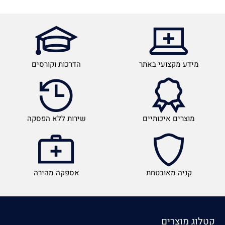
מידע מקצועי באתר
הדרכות וקורסים
מוצרים איכותיים
שירות ללא הפסקה
קניה מאובטחת
אספקה מהירה
קטלוג מוצרים