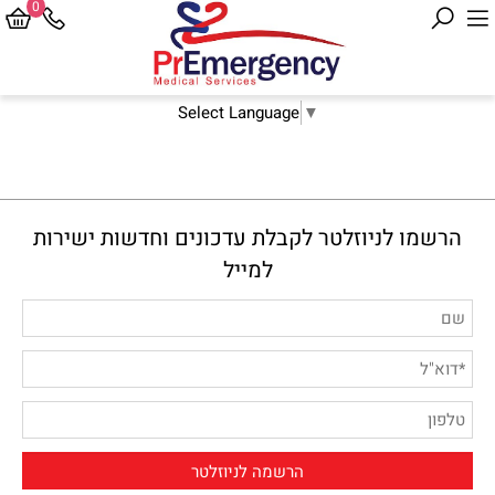
0
Select Language
▼
הרשמו לניוזלטר לקבלת עדכונים וחדשות ישירות
למייל