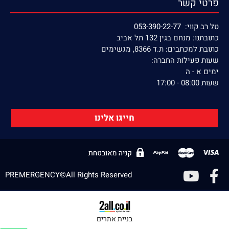
פרטי קשר
טל רב קווי: 053-390-22-77
כתובתנו: מנחם בגין 132 תל אביב
כתובת למכתבים: ת.ד 8366, מגשימים
שעות פעילות החברה:
ימים א - ה
שעות 08:00 - 17:00
חייגו אלינו
PREMERGENCY©All Rights Reserved
בניית אתרים