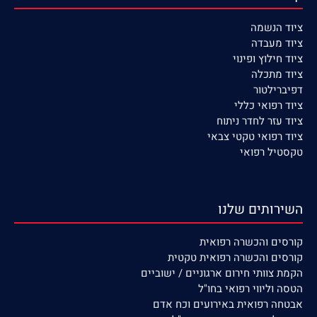
ציוד הנשמה
ציוד
מעבדה
ציוד חילוץ ופינוי
ציוד מתכלה
דפיברילטור
ציוד רפואי כללי
ציוד עזר לחדר ניתוח
ציוד רפואי טקטי צבאי
טקסטיל רפואי
השירותים שלנו
קורסים
והכשרה רפואית
קורסים והכשרה רפואית טקטית
הקמת צוותי חירום ארגוניים / ישוביים
הטסה וליווי רפואי בחו"ל
אבטחה רפואית באירועים וכח אדם