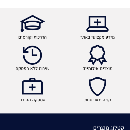
מידע מקצועי באתר
הדרכות וקורסים
מוצרים איכותיים
שירות ללא הפסקה
קניה מאובטחת
אספקה מהירה
קטלוג מוצרים