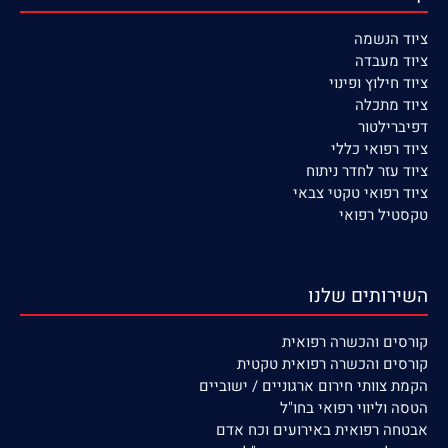
ציוד הנשמה
ציוד
מעבדה
ציוד חילוץ ופינוי
ציוד מתכלה
דפיברילטור
ציוד רפואי כללי
ציוד עזר לחדר ניתוח
ציוד רפואי טקטי צבאי
טקסטיל רפואי
השירותים שלנו
קורסים
והכשרה רפואית
קורסים והכשרה רפואית טקטית
הקמת צוותי חירום ארגוניים / ישוביים
הטסה וליווי רפואי בחו"ל
אבטחה רפואית באירועים וכח אדם