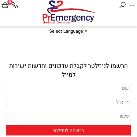
0
Select Language
▼
הרשמו לניוזלטר לקבלת עדכונים וחדשות ישירות
למייל