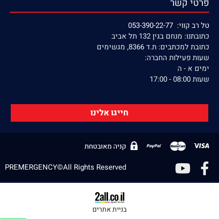
פרטי קשר
טל רב קווי: 053-390-22-77
כתובתנו: מנחם בגין 132 תל אביב
כתובת למכתבים: ת.ד 8366, מגשימים
שעות פעילות החברה:
ימים א - ה
שעות 08:00 - 17:00
חייגו אלינו
PREMERGENCY©All Rights Reserved
בניית אתרים