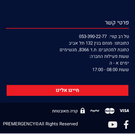
פרטי קשר
טל רב קווי: 053-390-22-77
כתובתנו: מנחם בגין 132 תל אביב
כתובת למכתבים: ת.ד 8366, מגשימים
שעות פעילות החברה:
ימים א - ה
שעות 08:00 - 17:00
חייגו אלינו
PREMERGENCY©All Rights Reserved