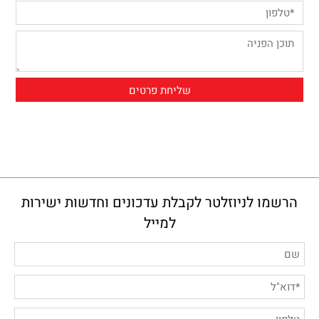
הרשמו לניוזלטר לקבלת עדכונים וחדשות ישירות
למייל