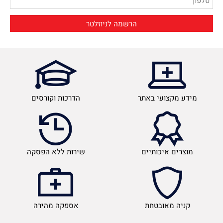
מידע מקצועי באתר
הדרכות וקורסים
מוצרים איכותיים
שירות ללא הפסקה
קניה מאובטחת
אספקה מהירה