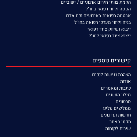
הקמת צוותי חירום ארגוניים / ישוביים
הטסה וליווי רפואי בחו"ל
אבטחה רפואית באירועים וכח אדם
בניה וליווי מערכי רפואה בחו"ל
ייבוא ושיווק ציוד רפואי
ייצוא ציוד רפואי לחו"ל
קישורים נוספים
הצהרת נגישות לנכים
אודות
כתבות ומאמרים
מילון מושגים
סרטונים
ממליצים עלינו
חדשות ועדכונים
תקנון האתר
שירות לקוחות