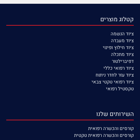
קטלוג מוצרים
ציוד הנשמה
ציוד
מעבדה
ציוד חילוץ ופינוי
ציוד מתכלה
דפיברילטור
ציוד רפואי כללי
ציוד עזר לחדר ניתוח
ציוד רפואי טקטי צבאי
טקסטיל רפואי
השירותים שלנו
קורסים
והכשרה רפואית
קורסים והכשרה רפואית טקטית