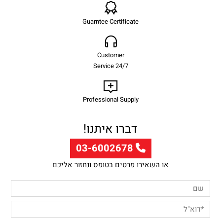
Guarntee Certificate
Customer
Service 24/7
Professional Supply
דברו איתנו!
03-6002678
או השאירו פרטים בטופס ונחזור אליכם