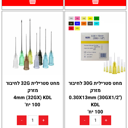
מחט סטרילית 30G לחיבור
מחט סטרילית 32G לחיבור
מזרק
מזרק
4mm (32GX) KDL
0.30X13mm (30GX1/2")
KDL
100 יח'
100 יח'