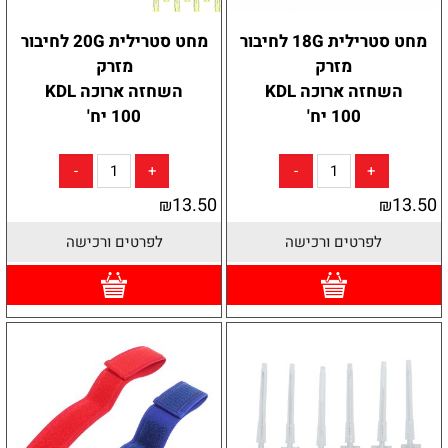
מחט סטרילית 18G לחיבור
מחט סטרילית 20G לחיבור
מזרק
מזרק
השחזה ארוכה KDL
השחזה ארוכה KDL
100 יח'
100 יח'
13.50
13.50
₪
₪
לפרטים ורכישה
לפרטים ורכישה