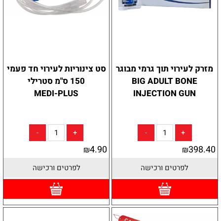
מזרק לעירוי תוך גרמי מבוגר
סט צינוריות לעירוי חד פעמי
BIG ADULT BONE
150 ס"מ סטרילי
MEDI-PLUS
INJECTION GUN
4.90
398.40
₪
₪
לפרטים ורכישה
לפרטים ורכישה