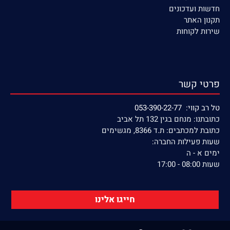
חדשות ועדכונים
תקנון האתר
שירות לקוחות
פרטי קשר
טל רב קווי: 053-390-22-77
כתובתנו: מנחם בגין 132 תל אביב
כתובת למכתבים: ת.ד 8366, מגשימים
שעות פעילות החברה:
ימים א - ה
שעות 08:00 - 17:00
חייגו אלינו