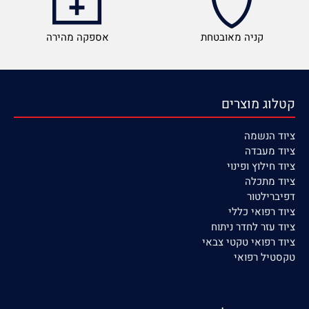
קניה מאובטחת
אספקה מהירה
קטלוג מוצרים
ציוד הנשמה
ציוד
מעבדה
ציוד חילוץ ופינוי
ציוד מתכלה
דפיברילטור
ציוד רפואי כללי
ציוד עזר לחדר ניתוח
ציוד רפואי טקטי צבאי
טקסטיל רפואי