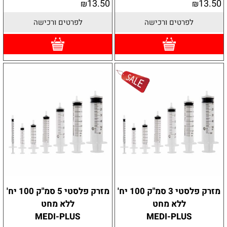
13.50
13.50
₪
₪
לפרטים ורכישה
לפרטים ורכישה
מזרק פלסטי 3 סמ"ק 100 יח'
מזרק פלסטי 5 סמ"ק 100 יח'
ללא מחט
ללא מחט
MEDI-PLUS
MEDI-PLUS