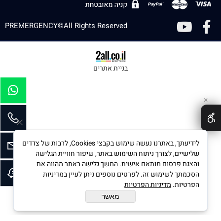
PREMERGENCY©All Rights Reserved
בניית אתרים
✕
לידיעתך, באתרנו נעשה שימוש בקבצי Cookies, לרבות של צדדים
שלישיים, לצורך ניתוח השימוש באתר, שיפור חוויית הגלישה
והצגת פרסום מותאם אישית. המשך גלישה באתר מהווה את
הסכמתך לשימוש זה. לפרטים נוספים ניתן לעיין במדיניות
הפרטיות.
מדיניות הפרטיות
מאשר