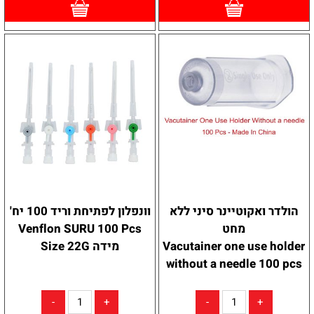
הולדר ואקוטיינר סיני ללא
וונפלון לפתיחת וריד 100 יח'
מחט
Venflon SURU 100 Pcs
Vacutainer one use holder
מידה Size 22G
without a needle 100 pcs