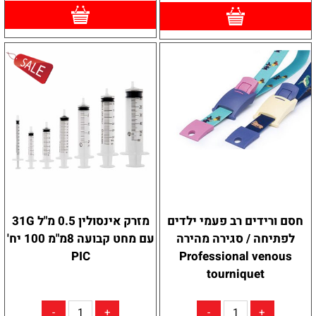
חסם ורידים רב פעמי ילדים
מזרק אינסולין 0.5 מ"ל 31G
לפתיחה / סגירה מהירה
עם מחט קבועה 8מ"מ 100 יח'
PIC
Professional venous
tourniquet