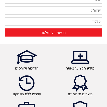
מידע מקצועי באתר
הדרכות וקורסים
מוצרים איכותיים
שירות ללא הפסקה