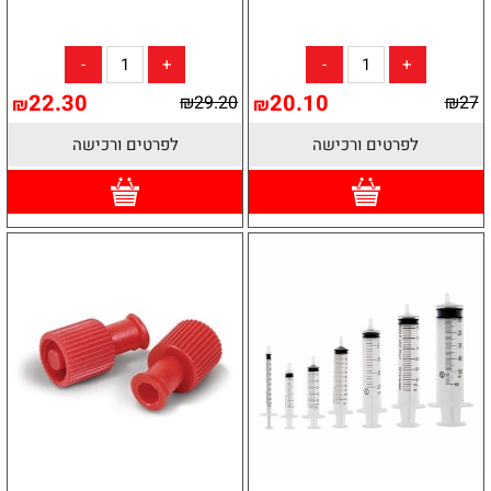
22.30
20.10
₪
29.20
₪
27
₪
₪
לפרטים ורכישה
לפרטים ורכישה